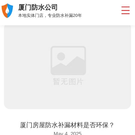
厦门防水公司
本地实体门店，专业防水补漏20年
厦门房屋防水补漏材料是否环保？
May 4, 2025