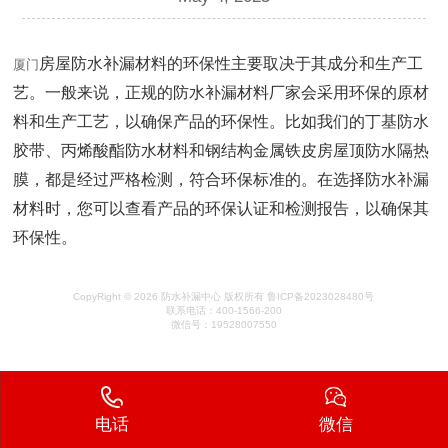
房屋防水补漏材料的环保性主要取决于其成分和生产工
厦门
艺。一般来说，正规的防水补漏材料厂家会采用环保的原材
料和生产工艺，以确保产品的环保性。比如我们的丁基防水
胶带、丙烯酸酯防水材料和钢结构金属铁皮房屋顶防水隔热
膜，都是经过严格检测，符合环保标准的。在选择防水补漏
材料时，您可以查看产品的环保认证和检测报告，以确保其
环保性。
CopyRight © 2026 防水补漏中心 版权所有 鲁ICP备2023028480号
联系电话：400-1566-200
微信号：19528007550
电话
微信